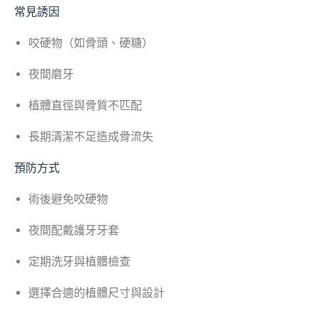
常見誘因
咬硬物（如骨頭、硬糖）
夜間磨牙
植體直徑與骨質不匹配
長期清潔不足造成骨流失
預防方式
術後避免咬硬物
夜間配戴護牙牙套
定期洗牙與植體檢查
選擇合適的植體尺寸與設計