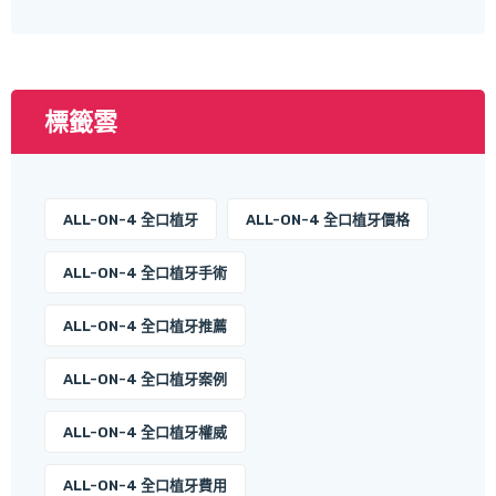
標籤雲
ALL-ON-4 全口植牙
ALL-ON-4 全口植牙價格
ALL-ON-4 全口植牙手術
ALL-ON-4 全口植牙推薦
ALL-ON-4 全口植牙案例
ALL-ON-4 全口植牙權威
ALL-ON-4 全口植牙費用