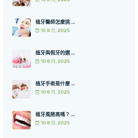
植牙醫師怎麼挑 ...
15 8 月, 2025
植牙與假牙的選 ...
10 8 月, 2025
植牙手術是什麼 ...
10 8 月, 2025
植牙風險高嗎？ ...
10 8 月, 2025