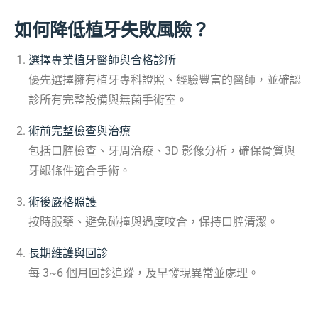
如何降低植牙失敗風險？
選擇專業植牙醫師與合格診所
優先選擇擁有植牙專科證照、經驗豐富的醫師，並確認
診所有完整設備與無菌手術室。
術前完整檢查與治療
包括口腔檢查、牙周治療、3D 影像分析，確保骨質與
牙齦條件適合手術。
術後嚴格照護
按時服藥、避免碰撞與過度咬合，保持口腔清潔。
長期維護與回診
每 3~6 個月回診追蹤，及早發現異常並處理。