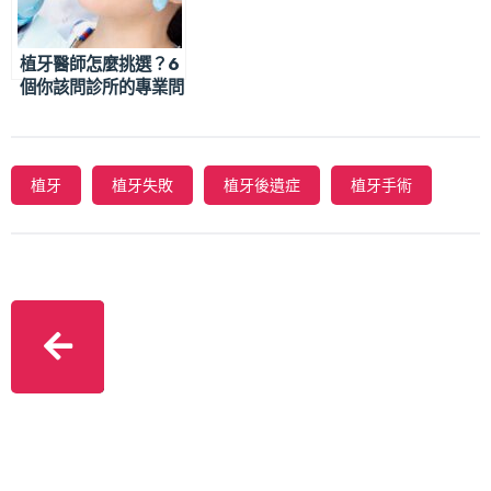
植牙醫師怎麼挑選？6
個你該問診所的專業問
題
植牙
植牙失敗
植牙後遺症
植牙手術