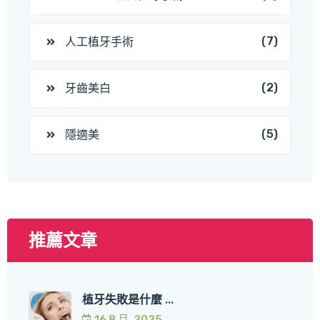
(7)
人工植牙手術
(2)
牙齒美白
(5)
隱適美
推薦文章
植牙失敗是什麼 ...
16 8 月, 2025