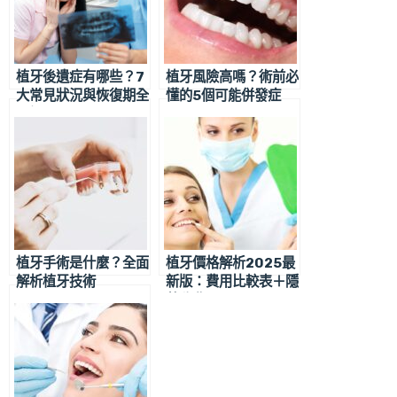
植牙後遺症有哪些？7
植牙風險高嗎？術前必
大常見狀況與恢復期全
懂的5個可能併發症
圖解
植牙手術是什麼？全面
植牙價格解析2025最
解析植牙技術
新版：費用比較表＋隱
藏收費全公開