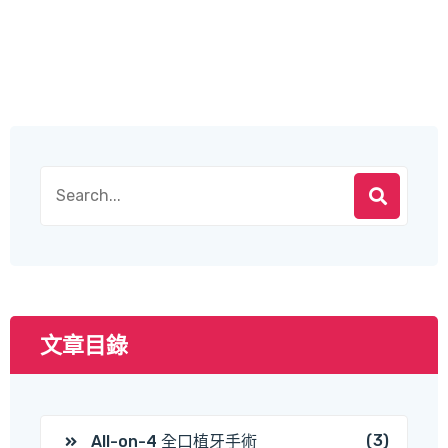
文章目錄
(3)
All-on-4 全口植牙手術