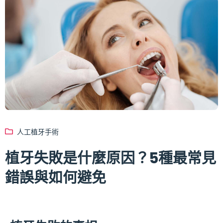
人工植牙手術
植牙失敗是什麼原因？5種最常見
錯誤與如何避免