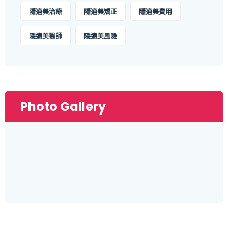
隱適美治療
隱適美矯正
隱適美費用
隱適美醫師
隱適美風險
Photo Gallery