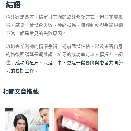
結語
植牙雖是長效、穩定且美觀的缺牙修復方式，但並非零風
險。感染、骨整合失敗、神經損傷、植體鬆動與手術規劃
不當，都是常見的失敗原因。
透過專業醫師的精準手術、術前完整評估，以及患者自身
的術後照護與長期維護，植牙的成功率可以大幅提升。記
住，
成功的植牙不只是手術，更是一段醫師與患者共同努
力的長期工程
。
相關文章推薦: