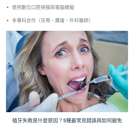
使用數位口腔掃描與電腦模擬
多專科合作（牙周、贋復、外科醫師）
植牙失敗是什麼原因？5種最常見錯誤與如何避免