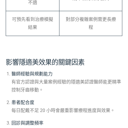
不適
可預先看到治療模擬
對部分複雜案例需更長療
結果
程
影響隱適美效果的關鍵因素
醫師經驗與規劃能力
有官方認證與大量案例經驗的隱適美認證醫師能更精準
控制牙齒移動。
患者配合度
每日配戴不足 20 小時會嚴重影響療程進度與效果。
回診與調整頻率