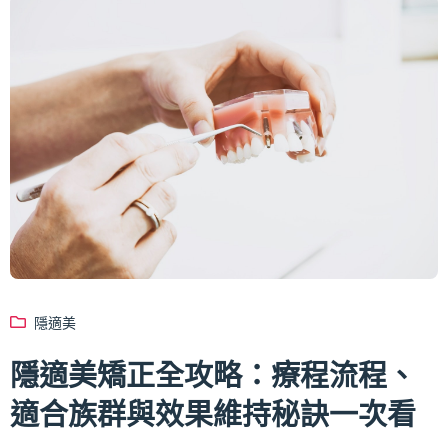
隱適美
隱適美矯正全攻略：療程流程、
適合族群與效果維持秘訣一次看