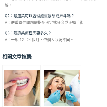
解。
Q2：隱適美可以處理嚴重暴牙或戽斗嗎？
A：嚴重骨性問題需搭配固定式牙套或正顎手術。
Q3：隱適美療程需要多久？
A：一般 12~24 個月，依個人狀況不同。
相關文章推薦: