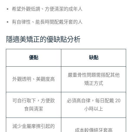
希望外觀低調、方便清潔的成年人
有自律性、能長時間配戴牙套的人
隱適美矯正的優缺點分析
優點
缺點
嚴重骨性問題需搭配其他
外觀透明、美觀度高
矯正方式
可自行取下，方便飲
必須高自律，每日配戴 20
食與清潔
小時以上
減少金屬摩擦引起的
成本較傳統牙套高