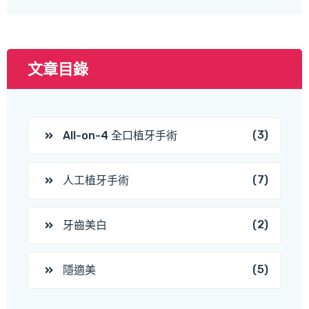
文章目錄
(3)
All-on-4 全口植牙手術
(7)
人工植牙手術
(2)
牙齒美白
(5)
隱適美