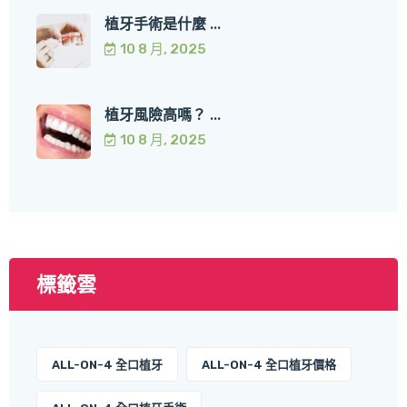
植牙手術是什麼 ...
10 8 月, 2025
植牙風險高嗎？ ...
10 8 月, 2025
標籤雲
ALL-ON-4 全口植牙
ALL-ON-4 全口植牙價格