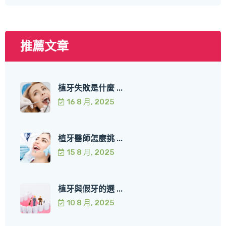
推薦文章
植牙失敗是什麼 ...
16 8 月, 2025
植牙醫師怎麼挑 ...
15 8 月, 2025
植牙與假牙的選 ...
10 8 月, 2025