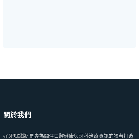
關於我們
好牙知識版
是專為關注口腔健康與牙科治療資訊的讀者打造