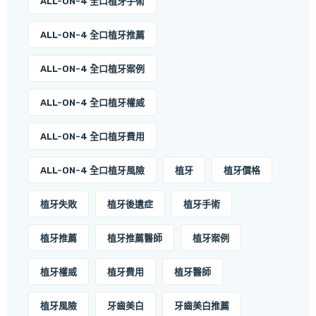
ALL-ON-4 全口植牙手術
ALL-ON-4 全口植牙推薦
ALL-ON-4 全口植牙案例
ALL-ON-4 全口植牙權威
ALL-ON-4 全口植牙費用
ALL-ON-4 全口植牙風險
植牙
植牙價格
植牙失敗
植牙後遺症
植牙手術
植牙推薦
植牙推薦醫師
植牙案例
植牙權威
植牙費用
植牙醫師
植牙風險
牙齒美白
牙齒美白推薦