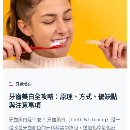
牙齒美白
牙齒美白全攻略：原理、方式、優缺點
與注意事項
牙齒美白是什麼？ 牙齒美白（Teeth Whitening）是一
種改善牙齒顏色的牙科與美學療程，透過化學氧化反