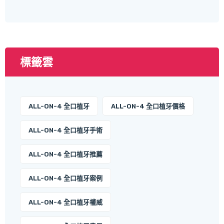
標籤雲
ALL-ON-4 全口植牙
ALL-ON-4 全口植牙價格
ALL-ON-4 全口植牙手術
ALL-ON-4 全口植牙推薦
ALL-ON-4 全口植牙案例
ALL-ON-4 全口植牙權威