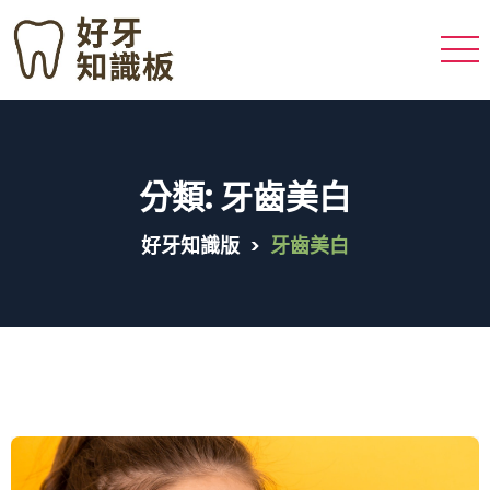
分類:
牙齒美白
好牙知識版
>
牙齒美白