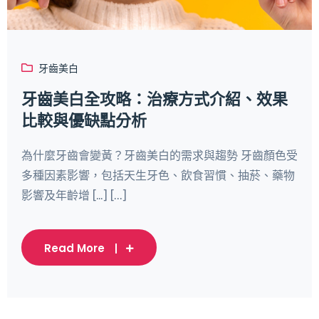
牙齒美白
牙齒美白全攻略：治療方式介紹、效果
比較與優缺點分析
為什麼牙齒會變黃？牙齒美白的需求與趨勢 牙齒顏色受
多種因素影響，包括天生牙色、飲食習慣、抽菸、藥物
影響及年齡增 […] [...]
Read More