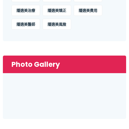
隱適美治療
隱適美矯正
隱適美費用
隱適美醫師
隱適美風險
Photo Gallery