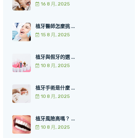
16 8 月, 2025
植牙醫師怎麼挑 ...
15 8 月, 2025
植牙與假牙的選 ...
10 8 月, 2025
植牙手術是什麼 ...
10 8 月, 2025
植牙風險高嗎？ ...
10 8 月, 2025