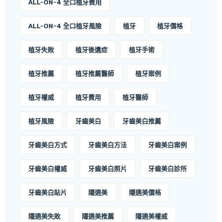
ALL-ON-4 全口植牙費用
ALL-ON-4 全口植牙風險
植牙
植牙價格
植牙失敗
植牙後遺症
植牙手術
植牙推薦
植牙推薦醫師
植牙案例
植牙權威
植牙費用
植牙醫師
植牙風險
牙齒美白
牙齒美白推薦
牙齒美白方式
牙齒美白方法
牙齒美白案例
牙齒美白權威
牙齒美白照片
牙齒美白診所
牙齒美白貼片
隱適美
隱適美價格
隱適美失敗
隱適美推薦
隱適美權威