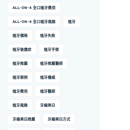
ALL-ON-4 全口植牙費用
ALL-ON-4 全口植牙風險
植牙
植牙價格
植牙失敗
植牙後遺症
植牙手術
植牙推薦
植牙推薦醫師
植牙案例
植牙權威
植牙費用
植牙醫師
植牙風險
牙齒美白
牙齒美白推薦
牙齒美白方式