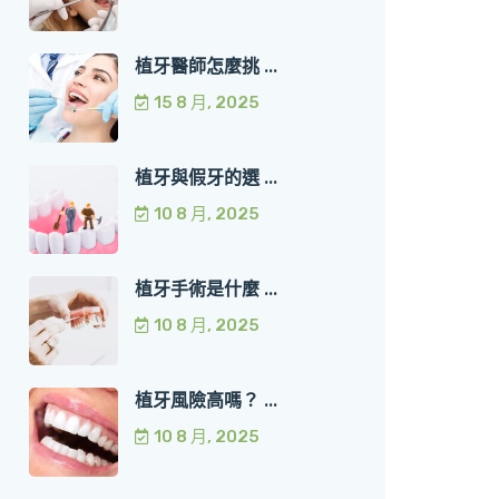
植牙醫師怎麼挑 ...
15 8 月, 2025
植牙與假牙的選 ...
10 8 月, 2025
植牙手術是什麼 ...
10 8 月, 2025
植牙風險高嗎？ ...
10 8 月, 2025