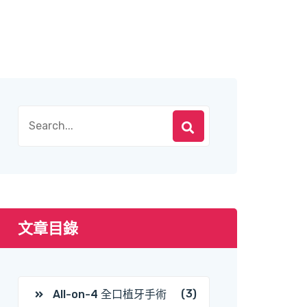
文章目錄
(3)
All-on-4 全口植牙手術