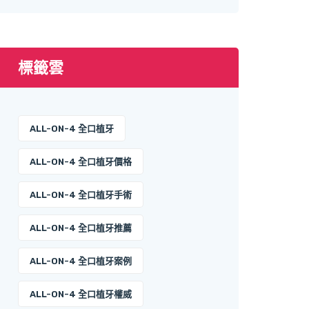
標籤雲
ALL-ON-4 全口植牙
ALL-ON-4 全口植牙價格
ALL-ON-4 全口植牙手術
ALL-ON-4 全口植牙推薦
ALL-ON-4 全口植牙案例
ALL-ON-4 全口植牙權威