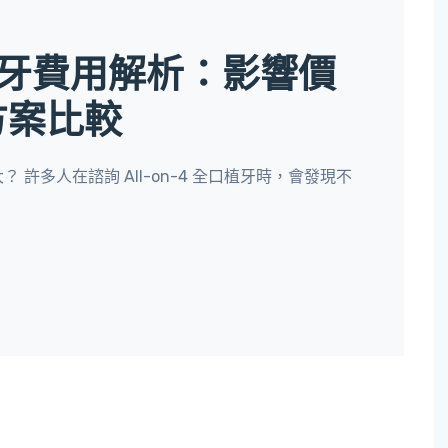
全口植牙費用解析：影響價
方案比較
？ 許多人在諮詢 All-on-4 全口植牙時，會發現不