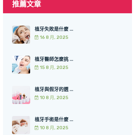
推薦文章
植牙失敗是什麼 ...
16 8 月, 2025
植牙醫師怎麼挑 ...
15 8 月, 2025
植牙與假牙的選 ...
10 8 月, 2025
植牙手術是什麼 ...
10 8 月, 2025