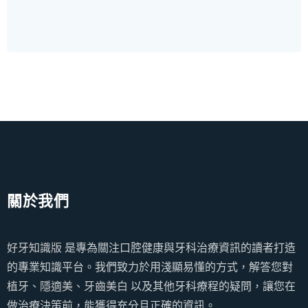
關於我們
好牙知識版
是專為關注口腔健康與牙科治療資訊的讀者打造
的專業知識平台。我們致力於用淺顯易懂的方式，解答您對
植牙、隱適美、牙齒美白
以及其他牙科療程的疑問，讓您在
做治療決策前，能獲得充分且正確的資訊。