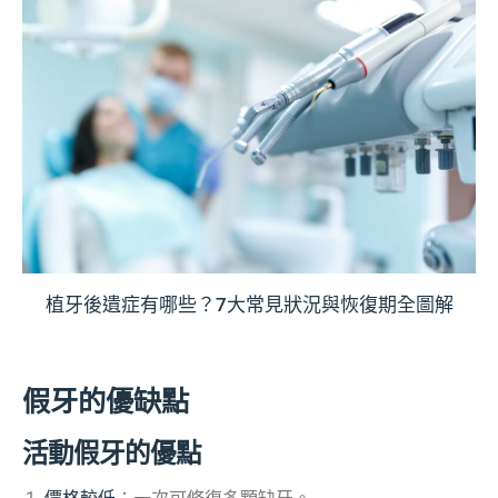
植牙後遺症有哪些？7大常見狀況與恢復期全圖解
假牙的優缺點
活動假牙的優點