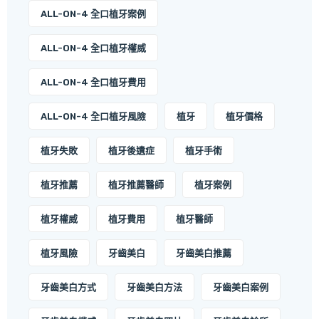
ALL-ON-4 全口植牙案例
ALL-ON-4 全口植牙權威
ALL-ON-4 全口植牙費用
ALL-ON-4 全口植牙風險
植牙
植牙價格
植牙失敗
植牙後遺症
植牙手術
植牙推薦
植牙推薦醫師
植牙案例
植牙權威
植牙費用
植牙醫師
植牙風險
牙齒美白
牙齒美白推薦
牙齒美白方式
牙齒美白方法
牙齒美白案例