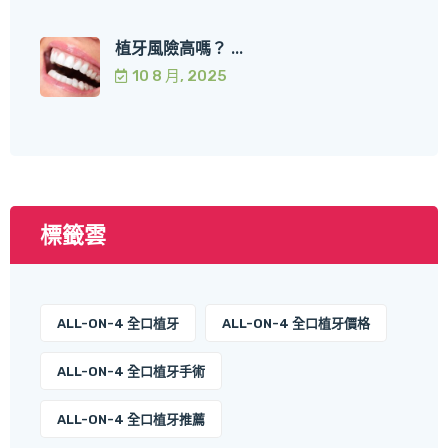
植牙風險高嗎？ ...
10 8 月, 2025
標籤雲
ALL-ON-4 全口植牙
ALL-ON-4 全口植牙價格
ALL-ON-4 全口植牙手術
ALL-ON-4 全口植牙推薦