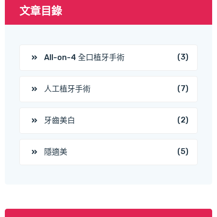
文章目錄
(3)
All-on-4 全口植牙手術
(7)
人工植牙手術
(2)
牙齒美白
(5)
隱適美