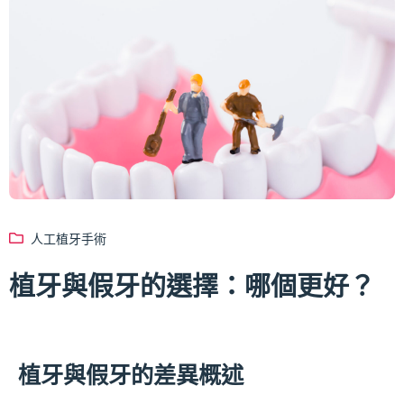
人工植牙手術
植牙與假牙的選擇：哪個更好？
植牙與假牙的差異概述